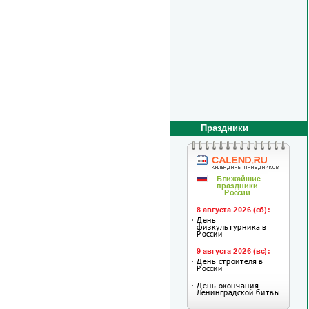
Праздники