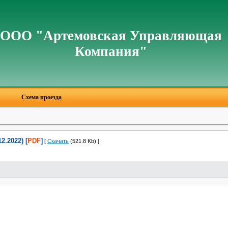
ООО "Артемовская Управляющая
Компания"
Схема проезда
2.2022) [
PDF
]
[
Скачать
(521.8 Kb) ]