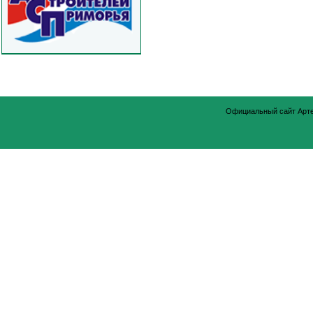
Официальный сайт Арт