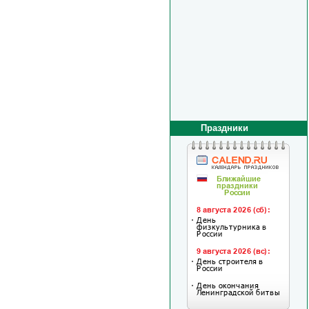
Праздники