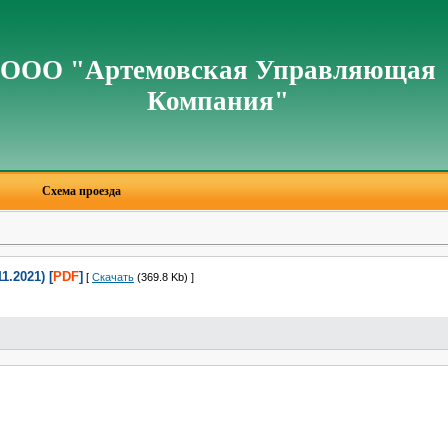
ООО "Артемовская Управляющая
Компания"
Схема проезда
.2021) [
PDF
]
[
Скачать
(369.8 Kb) ]