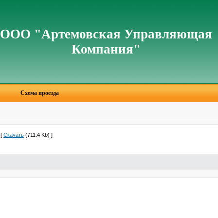
ООО "Артемовская Управляющая
Компания"
Схема проезда
[
Скачать
(711.4 Kb) ]