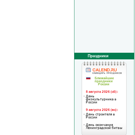
Праздники