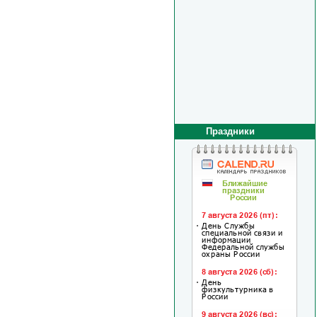
Праздники