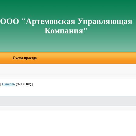
ООО "Артемовская Управляющая
Компания"
Схема проезда
[
Скачать
(371.0 Kb) ]