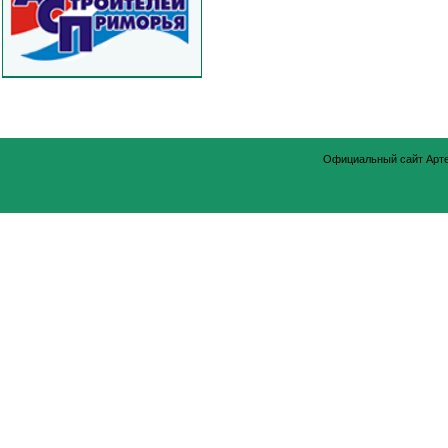
Официальный сайт Арт