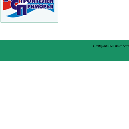
Официальный сайт Арт