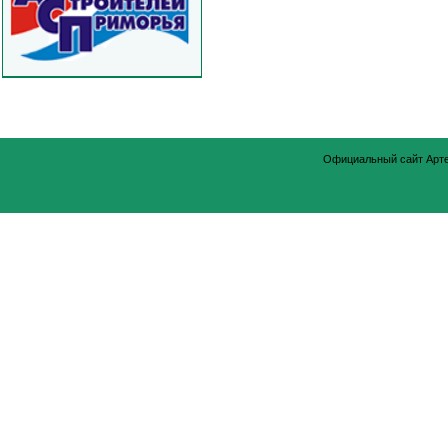
Официальный сайт Арт