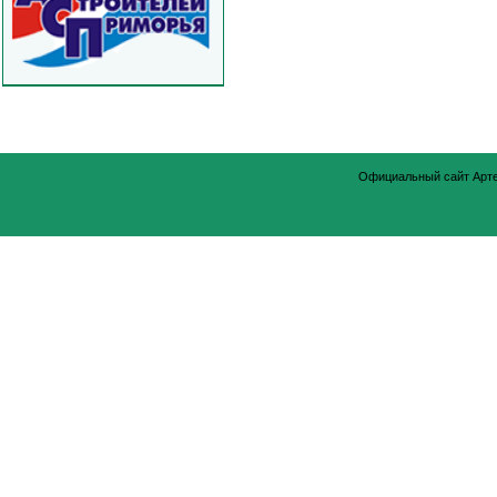
Официальный сайт Арт