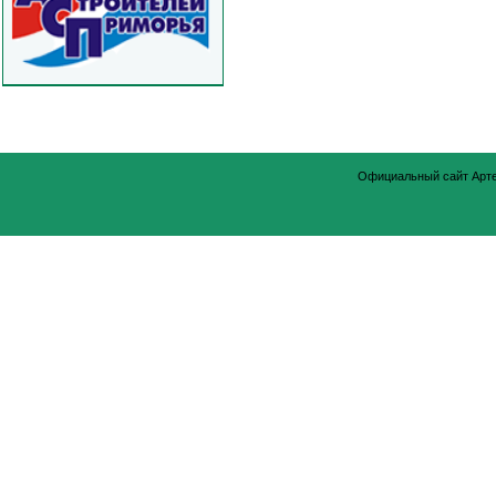
Официальный сайт Арт