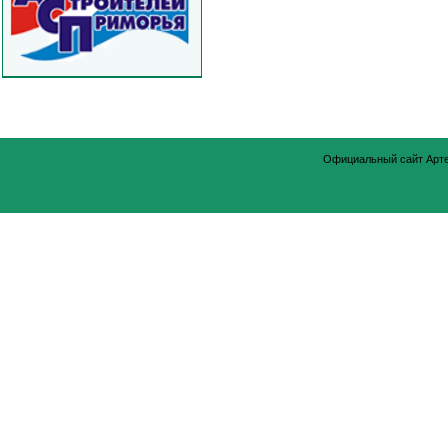
Официальный сайт Арт