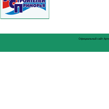
Официальный сайт Арт