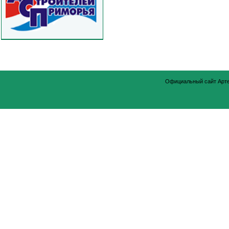
Официальный сайт Арт