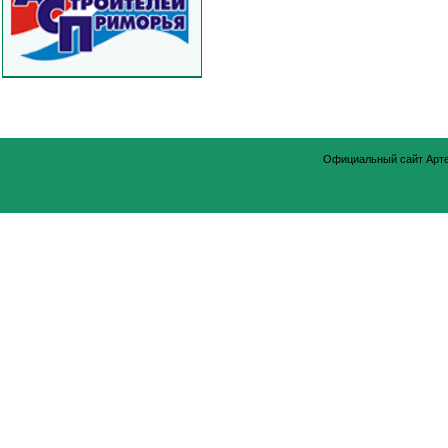
Официальный сайт Арт