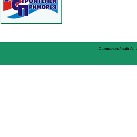
Официальный сайт Арт