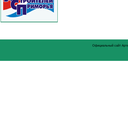
Официальный сайт Арт