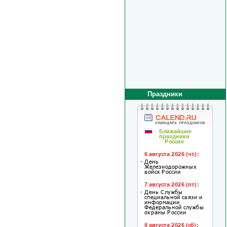
Праздники