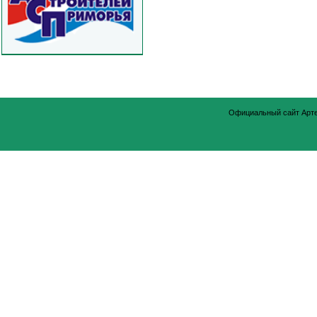
Официальный сайт Арт