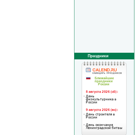
Праздники