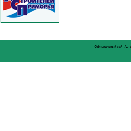
Официальный сайт Арт