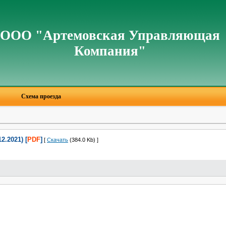
ООО "Артемовская Управляющая
Компания"
Схема проезда
2.2021) [
PDF
]
[
Скачать
(384.0 Kb) ]