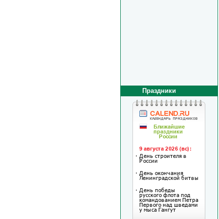
Праздники