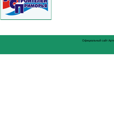
Официальный сайт Арт