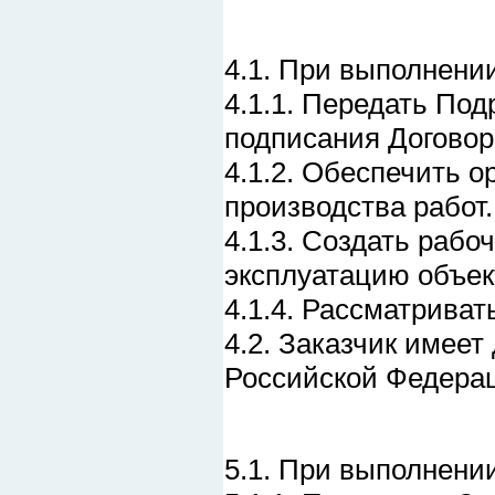
4.1. При выполнени
4.1.1. Передать Под
подписания Договор
4.1.2. Обеспечить о
производства работ.
4.1.3. Создать рабо
эксплуатацию объек
4.1.4. Рассматриват
4.2. Заказчик имеет
Российской Федера
5.1. При выполнени