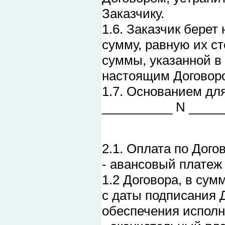
Заказчику.
1.6. Заказчик берет
сумму, равную их ст
суммы, указанной в 
настоящим Договор
1.7. Основанием дл
__________ N ______
2.1. Оплата по Дого
- авансовый платеж
1.2 Договора, в су
с даты подписания 
обеспечения исполн