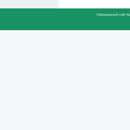
Официальный сайт Ар