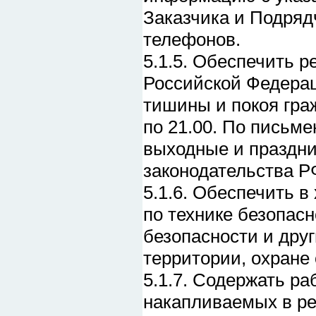
Заказчика и Подряд
телефонов.
5.1.5. Обеспечить 
Российской Федерац
тишины и покоя граж
по 21.00. По письм
выходные и праздни
законодательства Р
5.1.6. Обеспечить 
по технике безопас
безопасности и дру
территории, охране
5.1.7. Содержать р
накапливаемых в ре