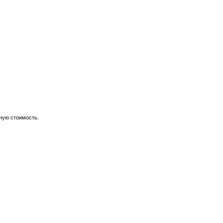
ую стоимость.