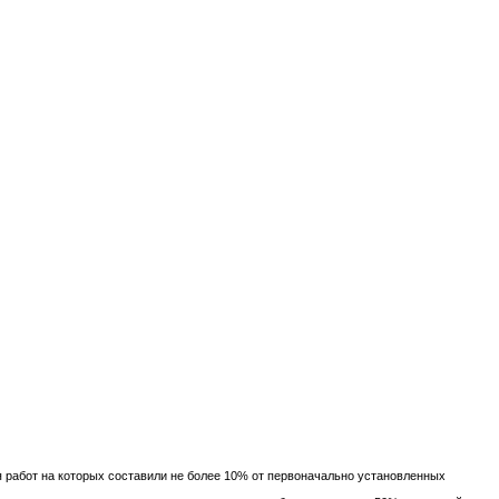
работ на которых составили не более 10% от первоначально установленных