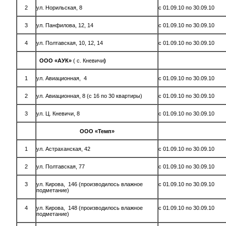
2
ул. Норильская, 8
с 01.09.10 по 30.09.10
3
ул. Панфилова, 12, 14
с 01.09.10 по 30.09.10
4
ул. Полтавская, 10, 12, 14
с 01.09.10 по 30.09.10
ООО «АУК»
( с. Кневичи
)
1
ул. Авиационная, 4
с 01.09.10 по 30.09.10
2
ул. Авиационная, 8 (с 16 по 30 квартиры)
с 01.09.10 по 30.09.10
3
ул. Ц. Кневичи, 8
с 01.09.10 по 30.09.10
ООО «Темп»
1
ул. Астраханская, 42
с 01.09.10 по 30.09.10
2
ул. Полтавская, 77
с 01.09.10 по 30.09.10
3
ул. Кирова, 146 (производилось влажное
с 01.09.10 по 30.09.10
подметание)
4
ул. Кирова, 148 (производилось влажное
с 01.09.10 по 30.09.10
подметание)