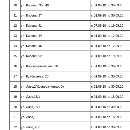
10
ул. Кирова, 35, 49
с 01.09.10 по 30.09.10
11
ул. Кирова, 37
с 01.09.10 по 30.09.10
12
ул. Кирова, 41
с 07.09.10 по 19.09.10
13
ул. Кирова, 44
с 01.09.10 по 12.09.10
14
ул. Кирова, 46
с 01.09.10 по 12.09.10
15
ул. Кирова, 52
с 01.09.10 по 19.09.10
16
ул. Красноармейская, 10
с 01.09.10 по 30.09.10
17
ул. Куйбышева, 20
с 01.09.10 по 30.09.10
18
ул. Лазо,2(Кооперативная, 3)
с 01.09.10 по 30.09.10
19
ул. Лазо,15/1
с 01.09.10 по 16.09.10
20
ул. Лазо,13/1
с 01.09.10 по 30.09.10
21
ул. Лазо,19
с 01.09.10 по 16.09.10
22
ул. Лазо, 25/1
с 01.09.10 по 30.09.10