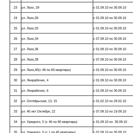
23
ул. Лазо, 29
с 01.09.10 по 30.09.10
24
ул. Лазо,30
с 01.09.10 по 30.09.10
25
ул. Лазо,33
с 01.09.10 по 30.09.10
26
ул. Лазо,34
с 07.09.10 по 30.09.10
27
ул. Лазо,36
с 01.09.10 по 30.09.10
28
ул. Лазо,38
с 07.09.10 по 30.09.10
29
ул. Лазо,40(с 46 по 60 квартиры)
с 01.09.10 по 30.09.10
30
ул. Ленрабочих, 4
с 01.09.10 по 30.09.10
31
ул. Ленрабочих, 6
с 01.09.10 по 30.09.10
32
ул. Октябрьская, 13, 15
с 01.02.10 по 28.02.10
33
ул. 40 лет Октября, 22
с 07.09.10 по 19.09.10
34
ул. Урицкого, 5 (с 46 по 60 квартиры)
с 01.09.10 по 30.09.10
35
ул. Урицкого, 5 (с 1 по 45 квартиры)
с 07.09.10 по 30.09.10