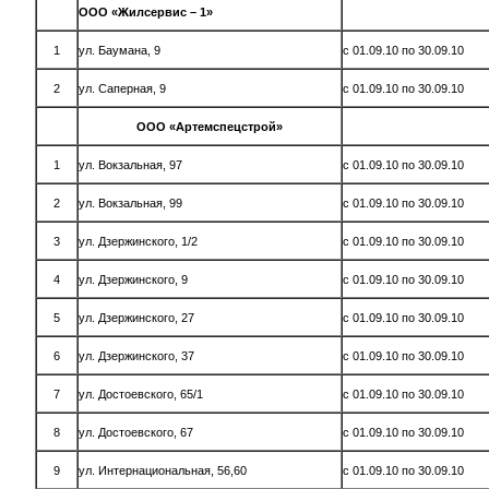
ООО «Жилсервис – 1»
1
ул. Баумана, 9
с 01.09.10 по 30.09.10
2
ул. Саперная, 9
с 01.09.10 по 30.09.10
ООО «Артемспецстрой»
1
ул. Вокзальная, 97
с 01.09.10 по 30.09.10
2
ул. Вокзальная, 99
с 01.09.10 по 30.09.10
3
ул. Дзержинского, 1/2
с 01.09.10 по 30.09.10
4
ул. Дзержинского, 9
с 01.09.10 по 30.09.10
5
ул. Дзержинского, 27
с 01.09.10 по 30.09.10
6
ул. Дзержинского, 37
с 01.09.10 по 30.09.10
7
ул. Достоевского, 65/1
с 01.09.10 по 30.09.10
8
ул. Достоевского, 67
с 01.09.10 по 30.09.10
9
ул. Интернациональная, 56,60
с 01.09.10 по 30.09.10