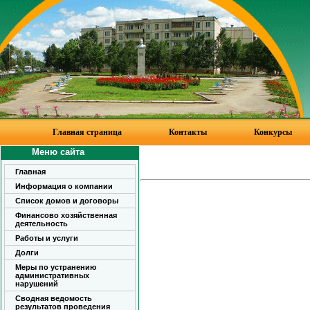
Главная страница
Контакты
Конкурсы
Меню сайта
Главная
Информация о компании
Список домов и договоры
Финансово хозяйственная
деятельность
Работы и услуги
Долги
Меры по устранению
административных
нарушений
Сводная ведомость
результатов проведения