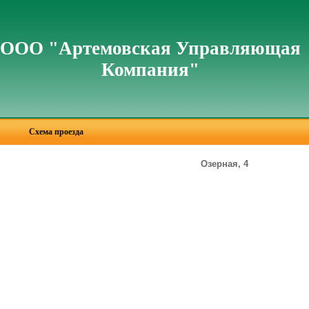
ООО "Артемовская Управляющая
Компания"
Схема проезда
Озерная, 4