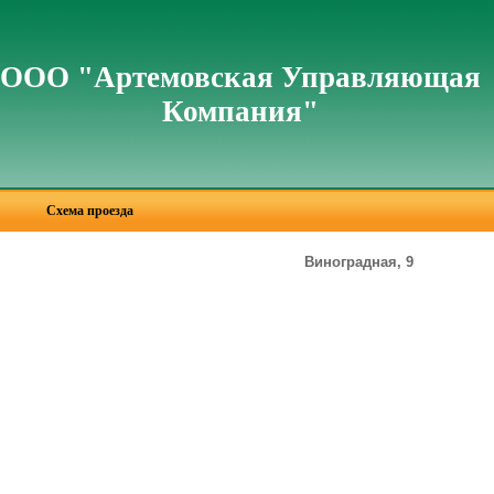
ООО "Артемовская Управляющая
Компания"
Схема проезда
Виноградная, 9