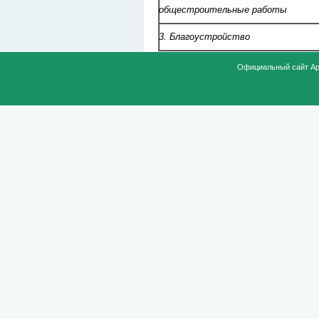
общестроительные работы
3. Благоустройство
Официальный сайт Ар