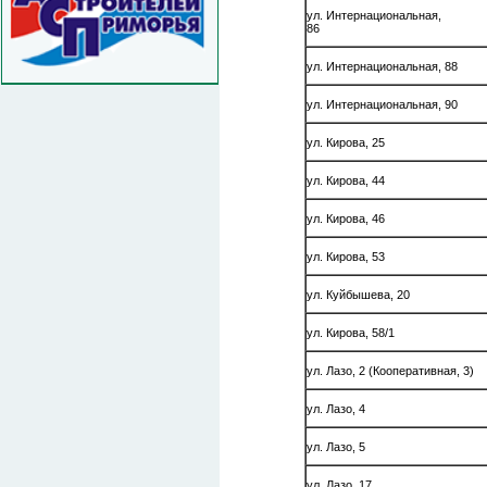
ул. Интернациональная,
8
ул. Интернацио
ул. Интернациональная, 90
ул. Кирова, 25
ул. Кирова, 44
ул. Кирова, 46
ул. Кирова, 53
ул. Куйбышева, 20
ул. Кирова, 58/1
ул. Лазо, 2 (Кооперативная, 3)
ул. Лазо, 4
ул. Лазо, 5
ул. Лазо, 17