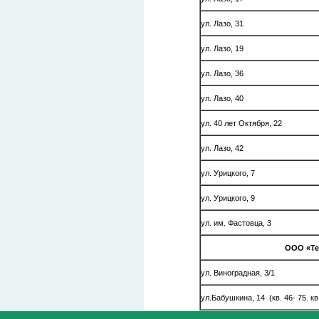
ул. Лазо, 31
ул. Лазо, 19
ул. Лазо, 36
ул. Лазо, 40
ул. 40 лет Октября, 22
ул. Лазо, 42
ул. Урицкого, 7
ул. Урицкого, 9
ул. им. Фастовца, 3
ООО «Т
ул. Виноградная, 3/1
ул.Бабушкина, 14 (кв. 46- 75. кв