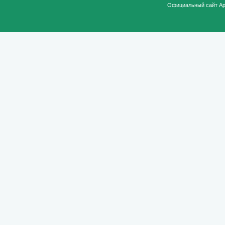
Официальный сайт Ар